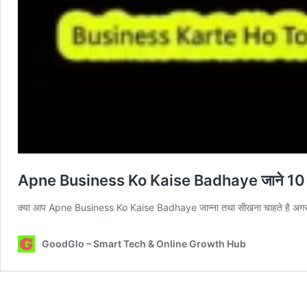
Apne Business Ko Kaise Badhaye जाने 10 तरीक
क्या आप Apne Business Ko Kaise Badhaye जान्ना तथा सीखना चाहते है अगर
GoodGlo – Smart Tech & Online Growth Hub