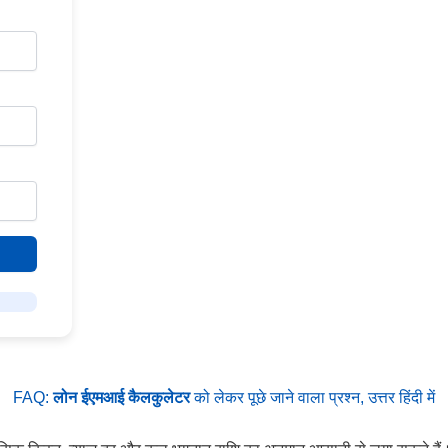
FAQ:
लोन ईएमआई कैलकुलेटर
को लेकर पूछे जाने वाला प्रश्न, उत्तर हिंदी में