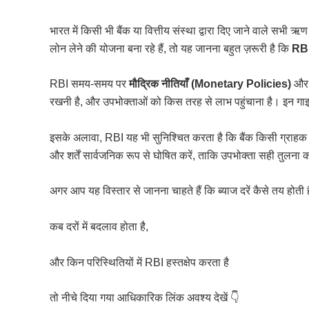
भारत में किसी भी बैंक या वित्तीय संस्था द्वारा दिए जाने वाले सभी 
लोन लेने की योजना बना रहे हैं, तो यह जानना बहुत ज़रूरी है कि
RBI
RBI समय-समय पर
मौद्रिक नीतियाँ (Monetary Policies)
औ
रखनी है, और उपभोक्ताओं को किस तरह से लाभ पहुंचाना है। इन गाइडल
इसके अलावा, RBI यह भी सुनिश्चित करता है कि बैंक किसी ग्राहक
और शर्तें सार्वजनिक रूप से घोषित करें, ताकि उपभोक्ता सही तुलना 
अगर आप यह विस्तार से जानना चाहते हैं कि ब्याज दरें कैसे तय होती है
कब दरों में बदलाव होता है,
और किन परिस्थितियों में RBI हस्तक्षेप करता है
तो नीचे दिया गया आधिकारिक लिंक अवश्य देखें 👇