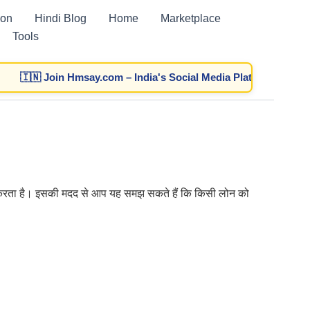
ion
Hindi Blog
Home
Marketplace
Tools
करता है। इसकी मदद से आप यह समझ सकते हैं कि किसी लोन को