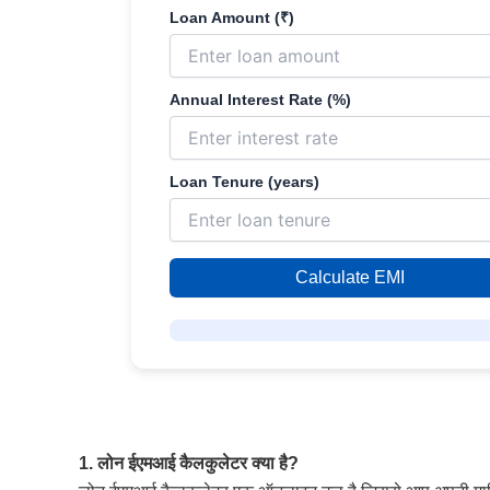
Loan Amount (₹)
Annual Interest Rate (%)
Loan Tenure (years)
Calculate EMI
1. लोन ईएमआई कैलकुलेटर क्या है?