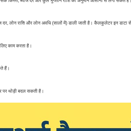
 किस्त, ब्याज दर और कुल भुगतान राशि का अनुमान आसानी से लगा सकते हैं
र, लोन राशि और लोन अवधि (सालों में) डाली जाती है। कैलकुलेटर इन डाटा स
 लिए काम करता है।
े हैं।
दर पर थोड़ी बदल सकती है।