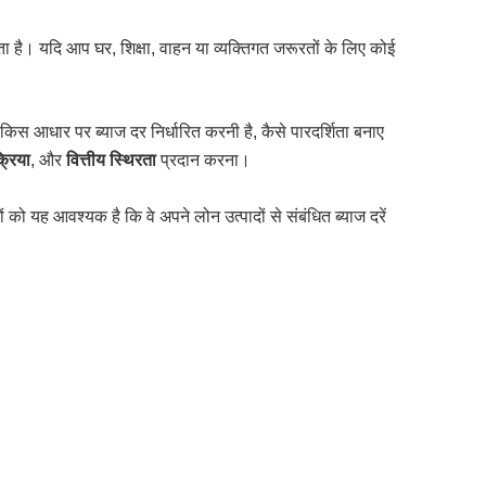
ोता है। यदि आप घर, शिक्षा, वाहन या व्यक्तिगत जरूरतों के लिए कोई
ो किस आधार पर ब्याज दर निर्धारित करनी है, कैसे पारदर्शिता बनाए
्रिया
, और
वित्तीय स्थिरता
प्रदान करना।
ं को यह आवश्यक है कि वे अपने लोन उत्पादों से संबंधित ब्याज दरें