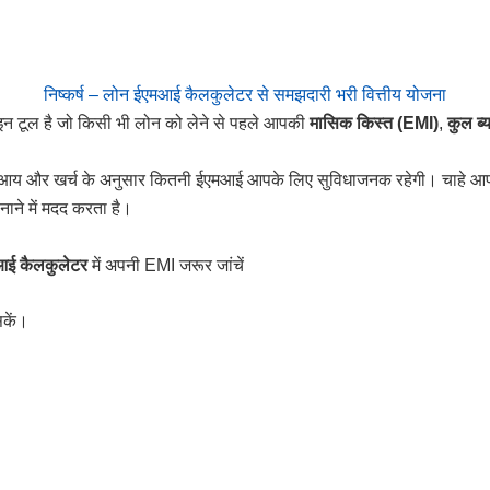
निष्कर्ष – लोन ईएमआई कैलकुलेटर से समझदारी भरी वित्तीय योजना
टूल है जो किसी भी लोन को लेने से पहले आपकी
मासिक किस्त (EMI)
,
कुल ब्
ी आय और खर्च के अनुसार कितनी ईएमआई आपके लिए सुविधाजनक रहेगी। चाहे 
ने में मदद करता है।
आई कैलकुलेटर
में अपनी EMI जरूर जांचें
सकें।