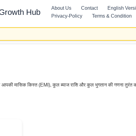
About Us
Contact
English Vers
 Growth Hub
Privacy-Policy
Terms & Condition
पकी मासिक किस्त (EMI), कुल ब्याज राशि और कुल भुगतान की गणना तुरंत 