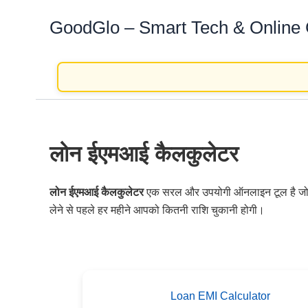
GoodGlo – Smart Tech & Online
लोन ईएमआई कैलकुलेटर
लोन ईएमआई कैलकुलेटर
एक सरल और उपयोगी ऑनलाइन टूल है जो आ
लेने से पहले हर महीने आपको कितनी राशि चुकानी होगी।
Loan EMI Calculator