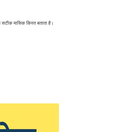
।
े सटीक मासिक किस्त बताता है।