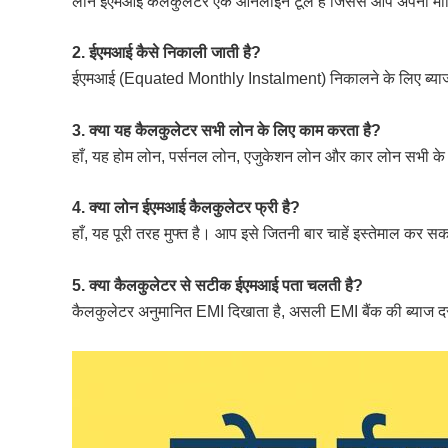
लोन ईएमआई कैलकुलेटर एक ऑनलाइन टूल है जिससे आप अपनी मासिक
2. ईएमआई कैसे निकाली जाती है?
ईएमआई (Equated Monthly Instalment) निकालने के लिए ब्याज द
3. क्या यह कैलकुलेटर सभी लोन के लिए काम करता है?
हाँ, यह होम लोन, पर्सनल लोन, एजुकेशन लोन और कार लोन सभी के
4. क्या लोन ईएमआई कैलकुलेटर फ्री है?
हाँ, यह पूरी तरह मुफ्त है। आप इसे जितनी बार चाहें इस्तेमाल कर सकत
5. क्या कैलकुलेटर से सटीक ईएमआई पता चलती है?
कैलकुलेटर अनुमानित EMI दिखाता है, असली EMI बैंक की ब्याज 