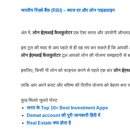
भारतीय रिज़र्व बैंक (RBI) – ब्याज दर और लोन गाइडलाइन
अंत में,
लोन ईएमआई कैलकुलेटर
एक ऐसा सरल और उपयोगी ऑनलाइन 
इस टूल की मदद से आप पहले से ही यह तय कर सकते हैं कि आपक
लोन ईएमआई कैलकुलेटर
टूल आपको लोन की योजना समझदारी से बना
इसलिए, किसी भी लोन को फाइनल करने से पहले एक बार
लोन ईएम
ताकि आप अपने बजट और भविष्य की वित्तीय योजना को बेहतर बना 
कुछ मिलते जुलते पोस्ट
भारत के Top 10+ Best Investment Apps
Demat account की पुरी जानकारी हिंदी में
Real Estate क्या होता है