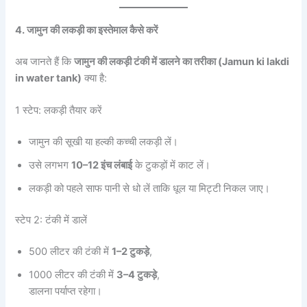
4. जामुन की लकड़ी का इस्तेमाल कैसे करें
अब जानते हैं कि
जामुन की लकड़ी टंकी में डालने का तरीका (Jamun ki lakdi
in water tank)
क्या है:
1 स्टेप: लकड़ी तैयार करें
जामुन की सूखी या हल्की कच्ची लकड़ी लें।
उसे लगभग
10–12 इंच लंबाई
के टुकड़ों में काट लें।
लकड़ी को पहले साफ पानी से धो लें ताकि धूल या मिट्टी निकल जाए।
स्टेप 2: टंकी में डालें
500 लीटर की टंकी में
1–2 टुकड़े
,
1000 लीटर की टंकी में
3–4 टुकड़े
,
डालना पर्याप्त रहेगा।