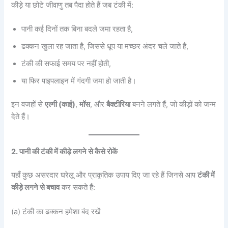
कीड़े या छोटे जीवाणु तब पैदा होते हैं जब टंकी में:
पानी कई दिनों तक बिना बदले जमा रहता है,
ढक्कन खुला रह जाता है, जिससे धूप या मच्छर अंदर चले जाते हैं,
टंकी की सफाई समय पर नहीं होती,
या फिर पाइपलाइन में गंदगी जमा हो जाती है।
इन वजहों से
एल्गी (काई)
,
मॉस
, और
बैक्टीरिया
बनने लगते हैं, जो कीड़ों को जन्म
देते हैं।
2. पानी की टंकी में कीड़े लगने से कैसे रोकें
यहाँ कुछ असरदार घरेलू और प्राकृतिक उपाय दिए जा रहे हैं जिनसे आप
टंकी में
कीड़े लगने से बचाव
कर सकते हैं:
(a) टंकी का ढक्कन हमेशा बंद रखें