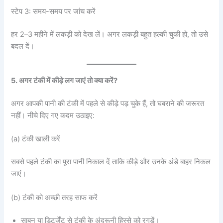
स्टेप 3: समय-समय पर जांच करें
हर 2–3 महीने में लकड़ी को देख लें। अगर लकड़ी बहुत हल्की चुकी हो, तो उसे
बदल दें।
5. अगर टंकी में कीड़े लग जाएं तो क्या करें?
अगर आपकी पानी की टंकी में पहले से कीड़े पड़ चुके हैं, तो घबराने की जरूरत
नहीं। नीचे दिए गए कदम उठाइए:
(a) टंकी खाली करें
सबसे पहले टंकी का पूरा पानी निकाल दें ताकि कीड़े और उनके अंडे बाहर निकल
जाएं।
(b) टंकी को अच्छी तरह साफ करें
साबुन या डिटर्जेंट से टंकी के अंदरूनी हिस्से को रगड़ें।