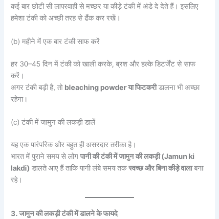
कई बार छोटी सी लापरवाही से मच्छर या कीड़े टंकी में अंडे दे देते हैं। इसलिए
हमेशा टंकी को अच्छी तरह से ढँक कर रखें।
(b) महीने में एक बार टंकी साफ करें
हर 30–45 दिन में टंकी को खाली करके, ब्रश और हल्के डिटर्जेंट से साफ
करें।
अगर टंकी बड़ी है, तो
bleaching powder या फिटकरी
डालना भी अच्छा
रहेगा।
(c) टंकी में जामुन की लकड़ी डालें
यह एक पारंपरिक और बहुत ही असरदार तरीका है।
भारत में पुराने समय से लोग
पानी की टंकी में जामुन की लकड़ी (Jamun ki
lakdi)
डालते आए हैं ताकि पानी लंबे समय तक
स्वच्छ और बिना कीड़े वाला
बना
रहे।
3. जामुन की लकड़ी टंकी में डालने के फायदे