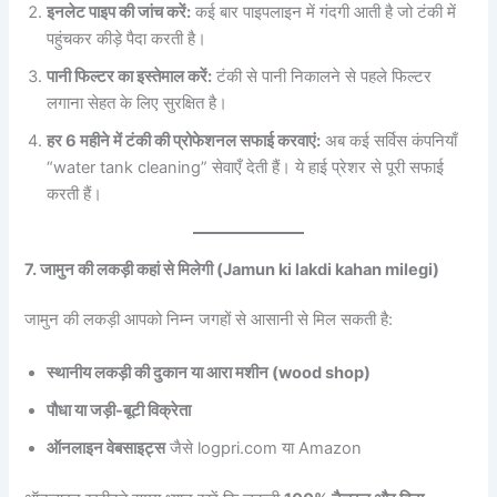
इनलेट पाइप की जांच करें:
कई बार पाइपलाइन में गंदगी आती है जो टंकी में
पहुंचकर कीड़े पैदा करती है।
पानी फिल्टर का इस्तेमाल करें:
टंकी से पानी निकालने से पहले फिल्टर
लगाना सेहत के लिए सुरक्षित है।
हर 6 महीने में टंकी की प्रोफेशनल सफाई करवाएं:
अब कई सर्विस कंपनियाँ
“water tank cleaning” सेवाएँ देती हैं। ये हाई प्रेशर से पूरी सफाई
करती हैं।
7. जामुन की लकड़ी कहां से मिलेगी (Jamun ki lakdi kahan milegi)
जामुन की लकड़ी आपको निम्न जगहों से आसानी से मिल सकती है:
स्थानीय लकड़ी की दुकान या आरा मशीन (wood shop)
पौधा या जड़ी-बूटी विक्रेता
ऑनलाइन वेबसाइट्स
जैसे logpri.com या Amazon