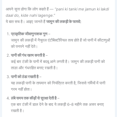
आपने सुना होगा कि लोग कहते हैं —
“pani ki tanki me jamun ki lakdi
daal do, kide nahi lagenge.”
ये बात सच है। आइए जानते हैं
जामुन की लकड़ी के फायदे
:
प्राकृतिक जीवाणुनाशक गुण
–
जामुन की लकड़ी में नैचुरल एंटीबैक्टीरियल तत्व होते हैं जो पानी में कीटाणुओं
को पनपने नहीं देते।
पानी की गंध खत्म करती है
–
कई बार टंकी के पानी में बदबू आने लगती है। जामुन की लकड़ी पानी को
ताज़ा और गंधरहित बनाए रखती है।
पानी को ठंडा रखती है
–
यह लकड़ी पानी के तापमान को नियंत्रित करती है, जिससे गर्मियों में पानी
गरम नहीं होता।
लंबे समय तक कीड़ों से सुरक्षा देती है
–
एक बार टंकी में डाल देने के बाद ये लकड़ी 6–8 महीने तक असर बनाए
रखती है।