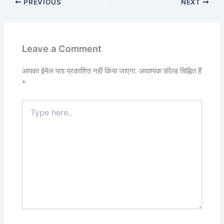
PREVIOUS
NEXT
Leave a Comment
आपका ईमेल पता प्रकाशित नहीं किया जाएगा.
आवश्यक फ़ील्ड चिह्नित हैं
*
Type
here..