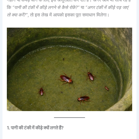
कि
“पानी की टंकी में कीड़े लगने से कैसे रोकें?”
या
“अगर टंकी में कीड़े पड़ जाएं
तो क्या करें?”
, तो इस लेख में आपको इसका पूरा समाधान मिलेगा।
1. पानी की टंकी में कीड़े क्यों लगते हैं?