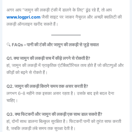
अगर आप “जामुन की लकड़ी टंकी में डालने के लिए” ढूंढ रहे हैं, तो आप
www.logpri.com
जैसी साइट पर जाकर नैचुरल और अच्छी क्वालिटी की
लकड़ी ऑनलाइन खरीद सकते हैं।
🔍
FAQs – पानी की टंकी और जामुन की लकड़ी से जुड़े सवाल
Q1. क्या जामुन की लकड़ी सच में कीड़े लगने से रोकती है?
हां, जामुन की लकड़ी में प्राकृतिक एंटीबैक्टीरियल तत्व होते हैं जो कीटाणुओं और
कीड़ों को बढ़ने से रोकते हैं।
Q2. जामुन की लकड़ी कितने समय तक असर करती है?
लगभग 6–8 महीने तक इसका असर रहता है। उसके बाद इसे बदल देना
चाहिए।
Q3. क्या फिटकरी और जामुन की लकड़ी एक साथ डाल सकते हैं?
हां, दोनों साथ डालना बिल्कुल सुरक्षित है। फिटकरी पानी को तुरंत साफ करती
है, जबकि लकड़ी लंबे समय तक सुरक्षा देती है।