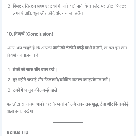
फिल्टर सिस्टम लगवाएं:
टंकी में आने वाले पानी के इनलेट पर छोटा फिल्टर
लगवाएं ताकि धूल और कीड़े अंदर न जा सकें।
10. निष्कर्ष (Conclusion)
अगर आप चाहते हैं कि आपकी
पानी की टंकी में कीड़े कभी न लगें
, तो बस इन तीन
नियमों का पालन करें:
टंकी को साफ और ढका रखें।
हर महीने सफाई और फिटकरी/ब्लीचिंग पाउडर का इस्तेमाल करें।
टंकी में जामुन की लकड़ी डालें।
यह छोटा सा कदम आपके घर के पानी को
लंबे समय तक शुद्ध, ठंडा और बिना कीड़े
वाला
बनाए रखेगा।
Bonus Tip: