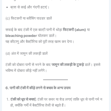
ब्रश से काई और गंदगी हटाएं।
(c) फिटकरी या ब्लीचिंग पाउडर डालें
सफाई के बाद टंकी में एक बाल्टी पानी में थोड़ा
फिटकरी (alum)
या
bleaching powder
घोलकर डालें।
यह कीटाणु और बैक्टीरिया को पूरी तरह खत्म कर देगा।
(d) अंत में जामुन की लकड़ी डालें
टंकी को दोबारा पानी से भरने के बाद
जामुन की लकड़ी के टुकड़े
डालें। इससे
भविष्य में दोबारा कीड़े नहीं लगेंगे।
6. पानी की टंकी में कीड़े लगने से बचाव के अन्य उपाय
टंकी को धूप से बचाएं:
टंकी पर कवर या शेड लगाएं ताकि धूप से पानी गर्म न
हो, क्योंकि गर्मी में बैक्टीरिया तेजी से बढ़ते हैं।