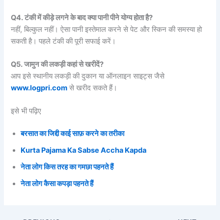
Q4. टंकी में कीड़े लगने के बाद क्या पानी पीने योग्य होता है?
नहीं, बिल्कुल नहीं। ऐसा पानी इस्तेमाल करने से पेट और स्किन की समस्या हो
सकती है। पहले टंकी की पूरी सफाई करें।
Q5. जामुन की लकड़ी कहां से खरीदें?
आप इसे स्थानीय लकड़ी की दुकान या ऑनलाइन साइट्स जैसे
www.
logpri
.com
से खरीद सकते हैं।
इसे भी पढ़िए
बरसात का जिद्दी काई साफ़ करने का
तरीका
Kurta Pajama Ka Sabse Accha Kapda
नेता लोग किस तरह का गमछा पहनते हैं
नेता लोग कैसा कपड़ा पहनते हैं