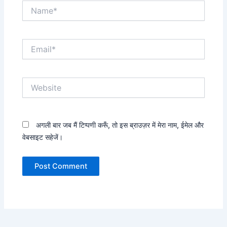
Name*
Email*
Website
अगली बार जब मैं टिप्पणी करूँ, तो इस ब्राउज़र में मेरा नाम, ईमेल और
वेबसाइट सहेजें।