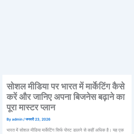
सोशल मीडिया पर भारत में मार्केटिंग कैसे
करें और जानिए अपना बिजनेस बढ़ाने का
पूरा मास्टर प्लान
By
admin
/
जनवरी 23, 2026
भारत में सोशल मीडिया मार्केटिंग सिर्फ पोस्ट डालने से कहीं अधिक है। यह एक