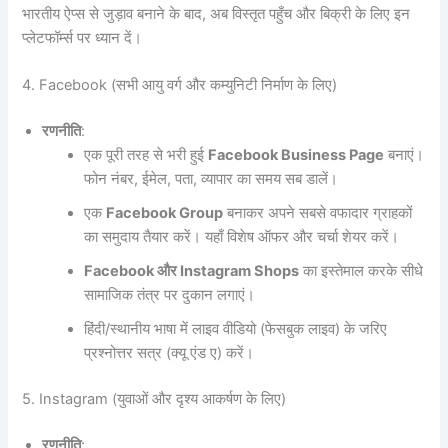
भारतीय ऐप्स से जुड़ाव बनाने के बाद, अब विस्तृत पहुँच और बिक्री के लिए इन
प्लेटफॉर्म्स पर ध्यान दें।
4. Facebook (सभी आयु वर्ग और कम्युनिटी निर्माण के लिए)
रणनीति
:
एक पूरी तरह से भरी हुई
Facebook Business Page
बनाएं।
फोन नंबर, ईमेल, पता, व्यापार का समय सब डालें।
एक
Facebook Group
बनाकर अपने सबसे वफादार ग्राहकों
का समुदाय तैयार करें। यहाँ विशेष ऑफर और चर्चा शेयर करें।
Facebook और Instagram Shops
का इस्तेमाल करके सीधे
सामाजिक तंत्र पर दुकान लगाएं।
हिंदी/स्थानीय भाषा में लाइव वीडियो (फेसबुक लाइव) के जरिए
प्रश्नोत्तर सत्र (क्यू एंड ए) करें।
5. Instagram (युवाओं और दृश्य आकर्षण के लिए)
रणनीति
: