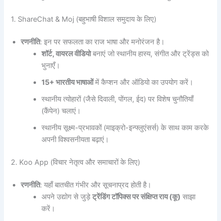
1. ShareChat & Moj (बहुभाषी विशाल समुदाय के लिए)
रणनीति
: इन पर सफलता का राज भाषा और मनोरंजन है।
शॉर्ट, वायरल वीडियो
बनाएं जो स्थानीय हास्य, संगीत और ट्रेंड्स को
भुनाएँ।
15+ भारतीय भाषाओं
में कैप्शन और ऑडियो का उपयोग करें।
स्थानीय त्योहारों (जैसे दिवाली, पोंगल, ईद) पर विशेष चुनौतियाँ
(कैंपेन) चलाएं।
स्थानीय सूक्ष्म-प्रभावकों (माइक्रो-इन्फ्लुएंसर्स) के साथ काम करके
अपनी विश्वसनीयता बढ़ाएं।
2. Koo App (विचार नेतृत्व और समाचारों के लिए)
रणनीति
: यहाँ बातचीत गंभीर और सूचनाप्रद होती है।
अपने उद्योग से जुड़े
ट्रेंडिंग टॉपिक्स पर संक्षिप्त राय (कू)
साझा
करें।