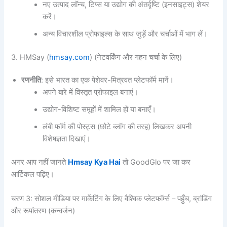
नए उत्पाद लॉन्च, टिप्स या उद्योग की अंतर्दृष्टि (इनसाइट्स) शेयर
करें।
अन्य विचारशील प्रोफाइल्स के साथ जुड़ें और चर्चाओं में भाग लें।
3. HMSay (
hmsay.com
) (नेटवर्किंग और गहन चर्चा के लिए)
रणनीति
: इसे भारत का एक पेशेवर-मित्रवत प्लेटफॉर्म मानें।
अपने बारे में विस्तृत प्रोफाइल बनाएं।
उद्योग-विशिष्ट समूहों में शामिल हों या बनाएँ।
लंबी फॉर्म की पोस्ट्स (छोटे ब्लॉग की तरह) लिखकर अपनी
विशेषज्ञता दिखाएं।
अगर आप नहीं जानते
Hmsay Kya Hai
तो GoodGlo पर जा कर
आर्टिकल पढ़िए।
चरण 3: सोशल मीडिया पर मार्केटिंग के लिए वैश्विक प्लेटफॉर्म्स – पहुँच, ब्रांडिंग
और रूपांतरण (कन्वर्जन)