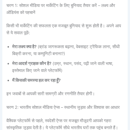
चरण 1: सोशल मीडिया पर मार्केटिंग के लिए बुनियाद तैयार करें – लक्ष्य और
ऑडियंस को पहचानें
किसी भी मार्केटिंग की सफलता एक मजबूत बुनियाद से शुरू होती है। अपने आप
से ये सवाल पूछें:
मेरा लक्ष्य क्या है?
(ब्रांड जागरूकता बढ़ाना, वेबसाइट ट्रैफिक लाना, सीधी
बिक्री करना, या कम्युनिटी बनाना?)
मेरा आदर्श ग्राहक कौन है?
(उम्र, स्थान, पसंद, पढ़ी जाने वाली भाषा,
इस्तेमाल किए जाने वाले प्लेटफॉर्म)
मैं किसकी समस्या हल कर रहा हूँ?
इन जवाबों से आपकी सारी सामग्री और रणनीति तैयार होगी।
चरण 2: भारतीय सोशल मीडिया ऐप्स – स्थानीय जुड़ाव और विश्वास का आधार
वैश्विक प्लेटफॉर्म से पहले, स्वदेशी ऐप्स पर मजबूत मौजूदगी आपको गहरा
सांस्कृतिक जुड़ाव देती है। ये प्लेटफॉर्म सीधे भारतीय घरों तक पहुंच बनाते हैं।