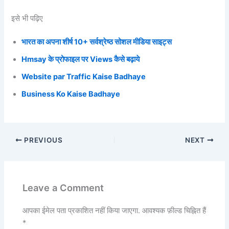
इसे भी पढ़िए
भारत का अपना शीर्ष 10+ सर्वश्रेष्ठ सोशल मीडिया साइट्स
Hmsay के प्रोफाइल पर Views कैसे बढ़ाये
Website par Traffic Kaise Badhaye
Business Ko Kaise Badhaye
PREVIOUS
NEXT
Leave a Comment
आपका ईमेल पता प्रकाशित नहीं किया जाएगा.
आवश्यक फ़ील्ड चिह्नित हैं
*