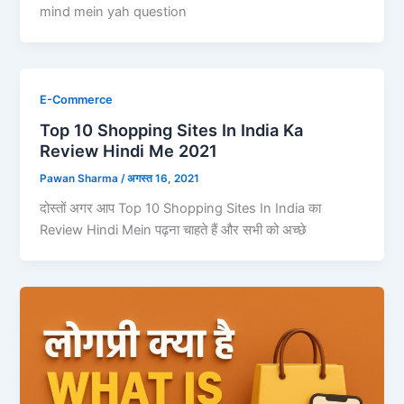
mind mein yah question
E-Commerce
Top 10 Shopping Sites In India Ka
Review Hindi Me 2021
Pawan Sharma
/
अगस्त 16, 2021
दोस्तों अगर आप Top 10 Shopping Sites In India का
Review Hindi Mein पढ़ना चाहते हैं और सभी को अच्छे