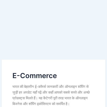
E-Commerce
भारत की बेहतरीन ई-कॉमर्स जानकारी और ऑनलाइन शॉपिंग से
जुड़ी हर अपडेट यहाँ पढ़ें और कहाँ आपको सबसे सस्ते और अच्छे
प्रोडक्ट्स मिलते हैं। यह कैटेगरी पूरी तरह भारत के ऑनलाइन
बिजनेस और शॉपिंग इकोसिस्टम को समर्पित है।