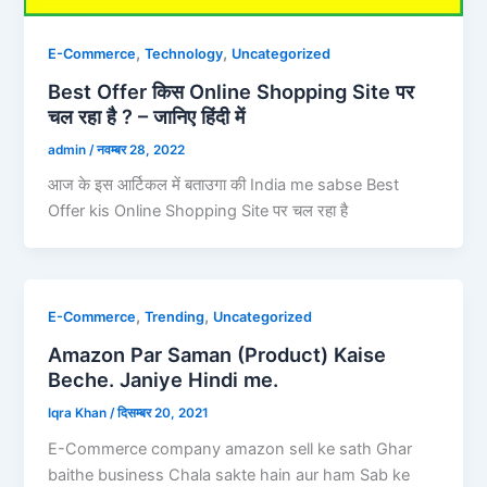
,
,
E-Commerce
Technology
Uncategorized
Best Offer किस Online Shopping Site पर
चल रहा है ? – जानिए हिंदी में
admin
/
नवम्बर 28, 2022
आज के इस आर्टिकल में बताउगा की India me sabse Best
Offer kis Online Shopping Site पर चल रहा है
,
,
E-Commerce
Trending
Uncategorized
Amazon Par Saman (Product) Kaise
Beche. Janiye Hindi me.
Iqra Khan
/
दिसम्बर 20, 2021
E-Commerce company amazon sell ke sath Ghar
baithe business Chala sakte hain aur ham Sab ke