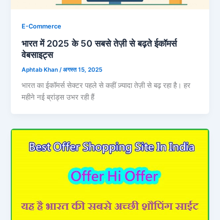
E-Commerce
भारत में 2025 के 50 सबसे तेज़ी से बढ़ते ईकॉमर्स
वेबसाइट्स
Aphtab Khan
/
अगस्त 15, 2025
भारत का ईकॉमर्स सेक्टर पहले से कहीं ज़्यादा तेज़ी से बढ़ रहा है। हर
महीने नई ब्रांड्स उभर रही हैं