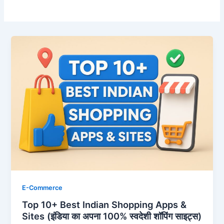
E-Commerce
Top 10+ Best Indian Shopping Apps &
Sites (इंडिया का अपना 100% स्वदेशी शॉपिंग साइट्स)