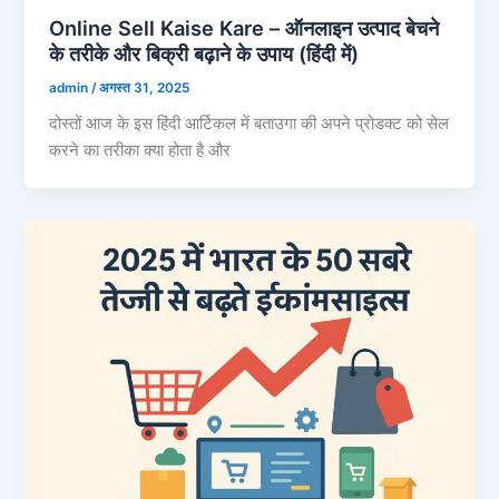
Online Sell Kaise Kare – ऑनलाइन उत्पाद बेचने
के तरीके और बिक्री बढ़ाने के उपाय (हिंदी में)
admin
/
अगस्त 31, 2025
दोस्तों आज के इस हिंदी आर्टिकल में बताउगा की अपने प्रोडक्ट को सेल
करने का तरीका क्या होता है और