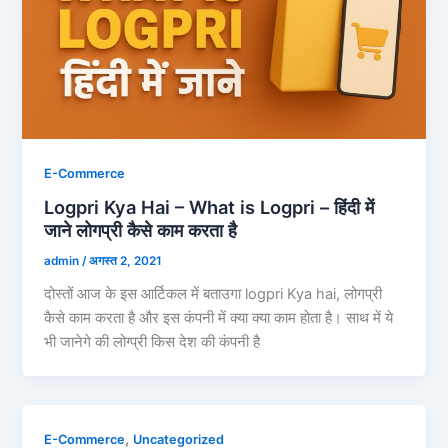
E-Commerce
Logpri Kya Hai – What is Logpri – हिंदी में
जाने लोगप्री कैसे काम करता है
admin
/
अगस्त 2, 2021
दोस्तों आज के इस आर्टिकल में बताउगा logpri Kya hai, लोगप्री
कैसे काम करता है और इस कंपनी में क्या क्या काम होता है। साथ में ये
भी जानेगे की लोग्प्री किस देश की कंपनी है
,
E-Commerce
Uncategorized