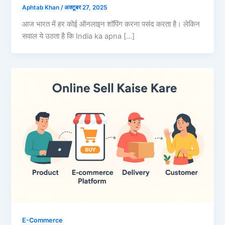
Aphtab Khan
/
अक्टूबर 27, 2025
आज भारत में हर कोई ऑनलाइन शॉपिंग करना पसंद करता है। लेकिन
सवाल ये उठता है कि India ka apna […]
E-Commerce