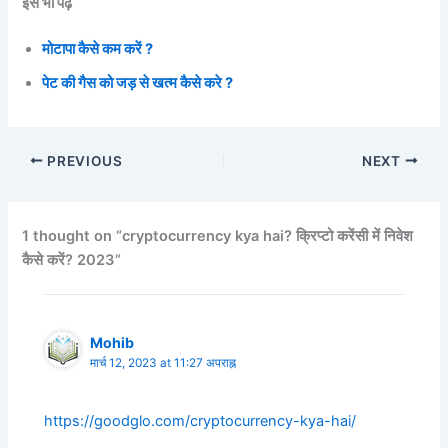
इसे भी पढ़े
मोटापा कैसे कम करें ?
पेट की गैस को जड़ से खत्म कैसे करे ?
PREVIOUS
NEXT
1 thought on “cryptocurrency kya hai? क्रिप्टो करेंसी में निवेश
कैसे करें? 2023”
Mohib
मार्च 12, 2023 at 11:27 अपराह्न
https://goodglo.com/cryptocurrency-kya-hai/