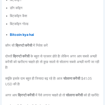
बिटकॉइन
डॉग कॉइन
बिटकॉइन कैश
बिटकॉइन गोल्ड
Bitcoin kya hai
कौन सी
क्रिप्टो करेंसी
में निवेश करें
दोस्तों
क्रिप्टो करेंसी
के बहुत से प्रकार होते है! लेकिन अगर आप सबसे अच्छी
करेंसी को खरीदना चाहते हो! तो कुछ सालो से सोलाना सबसे अच्छी मानी जा रही
है!
क्यूंकि इसके दाम बहुत ही जियादा बढ़ रहे है! आज
सोलाना करेंसी
$41.05
USD की है!
अगर आप
क्रिप्टो करेंसी
में पैसे लगाना चाहते हो तो
सोलाना करेंसी
को ही खरीदे!