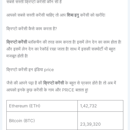
सबसे सस्ती क्रिप्टो करेंसी कौन सी है
आपको सबसे सस्ती करेंसी चाहिए तो आप
शिबा इनु
करेंसी को खरीदे!
क्रिप्टो करेंसी कैसे काम करता है?
क्रिप्टो करेंसी
ब्लॉकचैन की तरह काम करता है! इसमें लेन देन का काम होता है!
और इसमें लेन देन का रेकॉर्ड रखा जाता है! साथ में इसकी सक्योर्टी भी बहुत
मजबूत होती है!
क्रिप्टो करेंसी इन इंडिया price
जैसे की आपने पढ़ा है की
क्रिप्टो करेंसी
के बहुत से प्रकार होते है! तो अब में
आपको इनके कुछ करेंसी के नाम और PRICE बताता हु!
Ethereum (ETH)
1,42,732
Bitcoin (BTC)
23,39,320