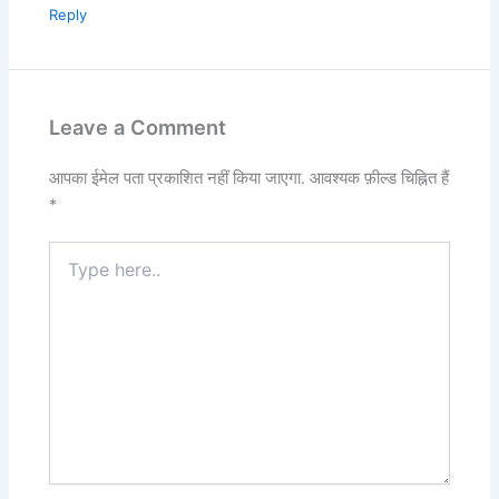
Reply
Leave a Comment
आपका ईमेल पता प्रकाशित नहीं किया जाएगा.
आवश्यक फ़ील्ड चिह्नित हैं
*
Type
here..