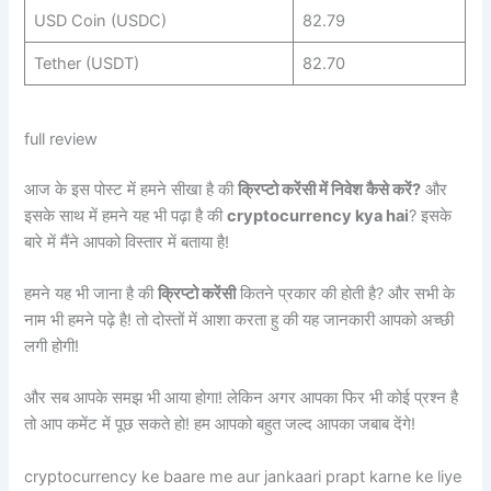
USD Coin (USDC)
82.79
Tether (USDT)
82.70
full review
आज के इस पोस्ट में हमने सीखा है की
क्रिप्टो करेंसी में निवेश कैसे करें?
और
इसके साथ में हमने यह भी पढ़ा है की
cryptocurrency kya hai
? इसके
बारे में मैंने आपको विस्तार में बताया है!
हमने यह भी जाना है की
क्रिप्टो करेंसी
कितने प्रकार की होती है? और सभी के
नाम भी हमने पढ़े है! तो दोस्तों में आशा करता हु की यह जानकारी आपको अच्छी
लगी होगी!
और सब आपके समझ भी आया होगा! लेकिन अगर आपका फिर भी कोई प्रश्न है
तो आप कमेंट में पूछ सकते हो! हम आपको बहुत जल्द आपका जबाब देंगे!
cryptocurrency ke baare me aur jankaari prapt karne ke liye