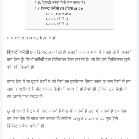
क्रिप्टो करेंसी कैसे काम करता है?
क्रिप्टो करेंसी इन इंडिया price
full review
इसे भी पढ़े
इसे भी पढ़े
cryptocurrency kya hai
क्रिप्टो करेंसी
एक डिजिटल करेंसी है! इसको आसान भाषा में समझें तो मैं आपको
बता देता हूं! कि ये
करेंसी
एक डिजिटल कैश करेंसी है! जो कि हमें फिजिकल छूने
को नहीं मिलती है!
हमारे देश में या दूसरे देशों में जो पैसों का इस्तेमाल किया जाता है! उन पैसों से हम
सामान खरीदते हैं और सामान पैसों की मदद से ही बेचते हैं! लेकिन उन पैसों को
हम अपने पास रखते हैं!
छू भी सकते हैं टच भी कर सकते हैं देख भी सकते हैं उठा भी सकते हैं सब काम
हम उस पैसे के साथ कर सकते हैं! लेकिन cryptocurrency एक ऐसे
डिजिटल कैश करेंसी हैं!