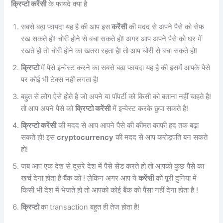
क्रिप्टो करेंसी
के फायदे क्या है
सबसे बढ़ा फायदा यह है की आप इस
करेंसी
की मदद से अपने पैसे को सेफ
रख सकते हो! चोरी होने से बचा सकते हो! अगर आप अपने पैसे को घर में
रखते हो तो चोरी होने का खतरा रहता है! तो आप चोरी से बचा सकते हो!
क्रिप्टो
में पैसे इन्वेस्ट करने का सबसे बढ़ा फायदा यह है की इसमें आपके पैसे
पर कोई भी टेक्स नहीं लगता है!
बहुत से लोग ऐसे होते है जो अपने या पॉपर्टी को किसी को बताना नहीं चाहते है!
तो आप अपने पैसे को
क्रिप्टो करेंसी
में इन्वेस्ट करके छुपा सकते है!
क्रिप्टो करेंसी
की मदद से आप आपने पैसे की कीमत काफी हद तक बढ़ा
सकते हो! इस
cryptocurrency
की मदद से आप करोड़पति बन सकते
हो!
जब आप एक देश से दूसरे देश में पैसे सेंड करते हो तो आपको कुछ पैसे का
खर्च देना होता है बैंक को ! लेकिन अगर आप ये
करेंसी
को पूरी दुनिया में
किसी भी देश में भेजते हो तो आपको कोई बैंक को पैंसा नहीं देना होता है !
क्रिप्टो
का transaction बहुत ही तेज होता है!