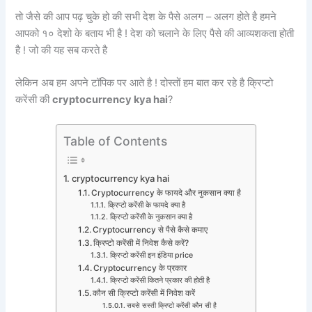
तो जैसे की आप पढ़ चुके हो की सभी देश के पैसे अलग – अलग होते है हमने
आपको १० देशो के बताय भी है ! देश को चलाने के लिए पैसे की आव्यशकता होती
है ! जो की यह सब करते है
लेकिन अब हम अपने टॉपिक पर आते है ! दोस्तों हम बात कर रहे है क्रिप्टो
करेंसी की
cryptocurrency kya hai
?
Table of Contents
cryptocurrency kya hai
Cryptocurrency के फायदे और नुकसान क्या है
क्रिप्टो करेंसी के फायदे क्या है
क्रिप्टो करेंसी के नुकसान क्या है
Cryptocurrency से पैसे कैसे कमाए
क्रिप्टो करेंसी में निवेश कैसे करें?
क्रिप्टो करेंसी इन इंडिया price
Cryptocurrency के प्रकार
क्रिप्टो करेंसी कितने प्रकार की होती है
कौन सी क्रिप्टो करेंसी में निवेश करें
सबसे सस्ती क्रिप्टो करेंसी कौन सी है