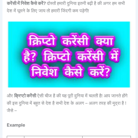
करेंसी में निवेश कैसे करें?
दोस्तों हमारी दुनिया इतनी बढ़ी है की अगर हम सभी
देश में घूमने के लिए जाय तो हमारी जिंदगी कम पड़ेगी!
और
क्रिप्टो करेंसी
ऐसी चीज है की यह पूरी दुनिया में चलती है! आप जानते होंगे
की इस दुनिया में बहुत से देश है सभी देश के अलग – अलग तरह की मुद्रा है !
जैसे –
Example