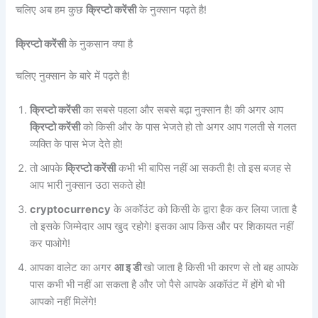
चलिए अब हम कुछ
क्रिप्टो करेंसी
के नुक्सान पढ़ते है!
क्रिप्टो करेंसी
के नुकसान क्या है
चलिए नुक्सान के बारे में पढ़ते है!
क्रिप्टो करेंसी
का सबसे पहला और सबसे बढ़ा नुक्सान है! की अगर आप
क्रिप्टो करेंसी
को किसी और के पास भेजते हो तो अगर आप गलती से गलत
व्यक्ति के पास भेज देते हो!
तो आपके
क्रिप्टो करेंसी
कभी भी बापिस नहीं आ सकती है! तो इस बजह से
आप भारी नुक्सान उठा सकते हो!
cryptocurrency
के अकॉउंट को किसी के द्वारा हैक कर लिया जाता है
तो इसके जिम्मेदार आप खुद रहोगे! इसका आप किस और पर शिकायत नहीं
कर पाओगे!
आपका वालेट का अगर
आ इ डी
खो जाता है किसी भी कारण से तो बह आपके
पास कभी भी नहीं आ सकता है और जो पैसे आपके अकॉउंट में होंगे बो भी
आपको नहीं मिलेंगे!