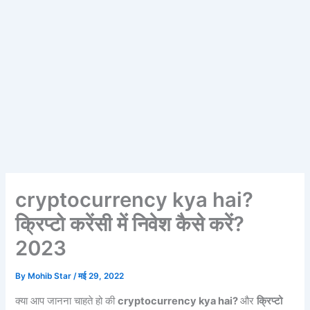
cryptocurrency kya hai?
क्रिप्टो करेंसी में निवेश कैसे करें?
2023
By
Mohib Star
/
मई 29, 2022
क्या आप जानना चाहते हो की
cryptocurrency kya hai?
और
क्रिप्टो