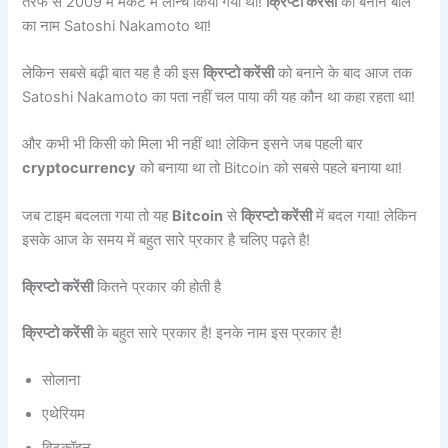
तरफ से 2009 में मर्कट में लॉन्च किया गया था!
क्रिप्टो करेंसी
को बनाने बाले
का नाम Satoshi Nakamoto था!
लेकिन सबसे बढ़ी बात यह है की इस
क्रिप्टो करेंसी
को बनाने के बाद आज तक
Satoshi Nakamoto का पता नहीं चल पाया की यह कौन था कहा रहता था!
और कभी भी किसी को मिला भी नहीं था! लेकिन इसने जब पहली बार
cryptocurrency
को बनाया था तो Bitcoin को सबसे पहले बनाया था!
जब टाइम बदलता गया तो यह
Bitcoin
से
क्रिप्टो करेंसी
में बदल गया! लेकिन
इसके आज के समय में बहुत सारे प्रकार है चलिए पढ़ते है!
क्रिप्टो करेंसी
कितने प्रकार की होती है
क्रिप्टो करेंसी
के बहुत सारे प्रकार है! इनके नाम इस प्रकार है!
सोलाना
एथेरियम