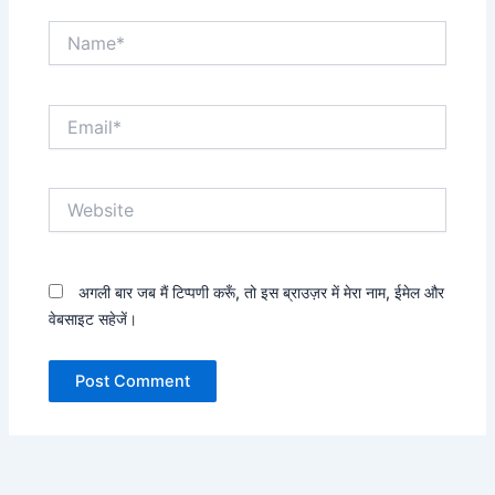
Name*
Email*
Website
अगली बार जब मैं टिप्पणी करूँ, तो इस ब्राउज़र में मेरा नाम, ईमेल और
वेबसाइट सहेजें।