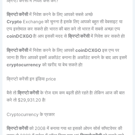
क्रिप्टो करेंसी में निवेश कैसे करें?
क्रिप्टो करेंसी
में निवेश करने के लिए आपको सबसे अच्छे
Crypto
Exchange को चुनना है इसके लिए आपको बहुत सी वेबसाइट या
एप्प इस्तेमाल कर सकते हो! भारत की बात करे तो भारत में सबसे अच्छा एप्प
coinDCXGO
है! आप इसकी मदद से
क्रिप्टो करेंसी
में निवेश कर सकते हो!
क्रिप्टो करेंसी
में निवेश करने के लिए आपको
coinDCXGO
इस एप्प पर
जाना है! फिर आपको इसमें अकॉउंट बनाना है! अकॉउंट बनाने के बाद आप इसमें
cryptocurrency
को खरीद या बेच सकते हो!
क्रिप्टो करेंसी इन इंडिया price
बैसे तो
क्रिप्टो करेंसी
के रोज दाम कम बढ़ती होते रहते है! लेकिन आज की बात
करे तो $29,931.20 है!
Cryptocurrency के प्रकार
क्रिप्टो करेंसी
को 2008 में बनाया गया था इसको ओपन सोर्स सॉफ्टवेयर की