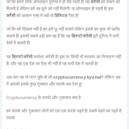
जो कि हमारे सिर्फ ऑनलाइन दुनिया में ही सेव रहती है! यह
करेंसी
हमें देखने को
मिलती है लेकिन हमें यह छूने को नहीं मिलेगी! या ऑनलाइन ही रहती है! इस
करेंसी
को आसान भाषा में कहें तो
डिजिटल
पैसा है!
जो कि हमें दिखता नहीं है हम इसे छू नहीं सकते लेकिन इससे हम कुछ भी खरीद
सकते हैं! इसकी सबसे बड़ी बात यह है कि यह
क्रिप्टो करेंसी
पूरी दुनिया में सभी
देशों में चलती हैं!
यह
क्रिप्टो करेंसी
स्वतंत्र करेंसी है! इस पर किसी भी सरकार का नियंत्रण नहीं
है! और यह एक देश का पैसा भी नहीं है यह सभी देश में चलती है!
अब आप यह तो जान चुके हो की
cryptocurrency kya hai?
लेकिन अब
में आपको इसके कुछ नुक्सान और फायदे बता देता हु!
Cryptocurrency के फायदे और नुकसान क्या है
हम फायदे और नुकसान दोनों को एक एक करके पढ़ते है! सबसे पहले हम पढ़ते है
फायदे